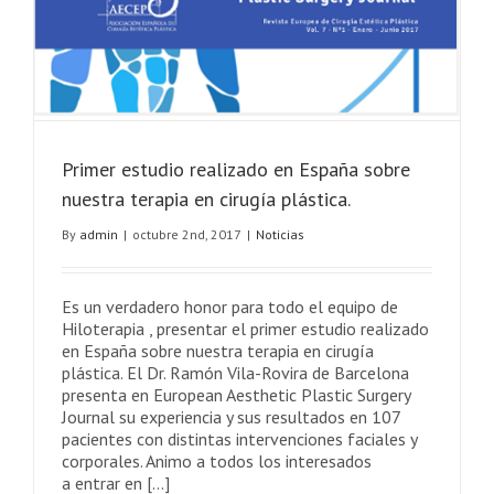
Primer estudio realizado en España sobre
nuestra terapia en cirugía plástica.
By
admin
|
octubre 2nd, 2017
|
Noticias
Es un verdadero honor para todo el equipo de
Hiloterapia , presentar el primer estudio realizado
en España sobre nuestra terapia en cirugía
plástica. El Dr. Ramón Vila-Rovira de Barcelona
presenta en European Aesthetic Plastic Surgery
Journal su experiencia y sus resultados en 107
pacientes con distintas intervenciones faciales y
corporales. Animo a todos los interesados
a entrar en [...]