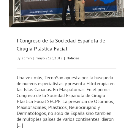
I Congreso de la Sociedad Española de
Cirugía Plástica Facial
By
admin
|
mayo 21st, 2018
|
Noticias
Una vez más, TecnoSan apuesta por la búsqueda
de nuevos especialistas y presenta Hiloterapia en
las Islas Canarias. En Maspalomas. En el primer
Congreso de la Sociedad Española de Cirugía
Plástica Facial SECPF. La presencia de Otorrinos,
Maxilofaciales, Plásticos, Neurocirujano y
Dermatólogos, no solo de España sino también
de múltiples países de varios continentes, dieron
[...]