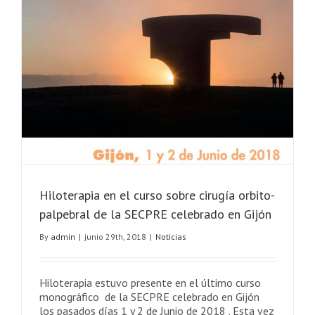
Hiloterapia en el curso sobre cirugía orbito-
palpebral de la SECPRE celebrado en Gijón
By
admin
|
junio 29th, 2018
|
Noticias
Hiloterapia estuvo presente en el último curso
monográfico de la SECPRE celebrado en Gijón
los pasados días 1 y 2 de Junio de 2018 . Esta vez