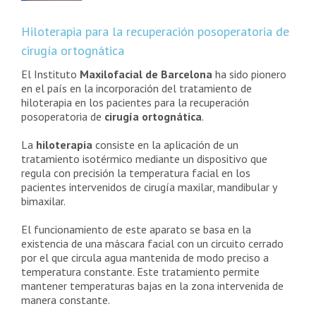
Hiloterapia para la recuperación posoperatoria de
cirugía ortognática
El Instituto
Maxilofacial de Barcelona
ha sido pionero
en el país en la incorporación del tratamiento de
hiloterapia en los pacientes para la recuperación
posoperatoria de
cirugía ortognática
.
La
hiloterapia
consiste en la aplicación de un
tratamiento isotérmico mediante un dispositivo que
regula con precisión la temperatura facial en los
pacientes intervenidos de cirugía maxilar, mandibular y
bimaxilar.
El funcionamiento de este aparato se basa en la
existencia de una máscara facial con un circuito cerrado
por el que circula agua mantenida de modo preciso a
temperatura constante. Este tratamiento permite
mantener temperaturas bajas en la zona intervenida de
manera constante.